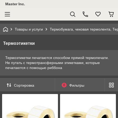
Master Inc.
Товары и услуги
Термобумага, чековая термолента, Те
Термоэтикетки
Термоэтикетки печатаются способом прямой термопечати.
Не путать с термотрансферными этикетками, которые
печатаются с помощью риббона
Сортировка
0
Фильтры