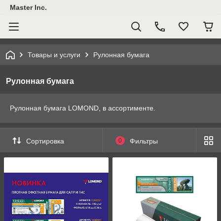
Master Inc.
Товары и услуги
Рулонная бумага
Рулонная бумага
Рулонная бумага LOMOND, в ассортименте.
Сортировка
0
Фильтры