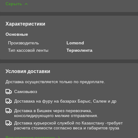
Скрыть
Характеристики
Основные
Производитель
Lomond
Тип кассовой ленты
Термолента
Условия доставки
Доставка осуществляется только по предоплате.
Самовывоз
Доставака на фуру на базарах Барыс, Салем и др
Доставка в Бишкек через перевозчика,
консолидирующего мелкие отправления.
Доставка курьерской службой по Казахстану -требует
расчета стоимости согласно веса и габаритов груза
Все условия доставки