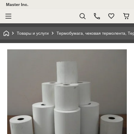
Master Inc.
Товары и услуги
Термобумага, чековая термолента, Те