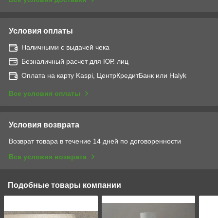
Условия оплаты
Наличными с выдачей чека
Безналичный расчет для ЮР. лиц
Оплата на карту Kaspi, ЦентрКредитБанк или Halyk
Все условия оплаты
Условия возврата
Возврат товара в течение 14 дней по договоренности
Все условия возврата
Подобные товары компании