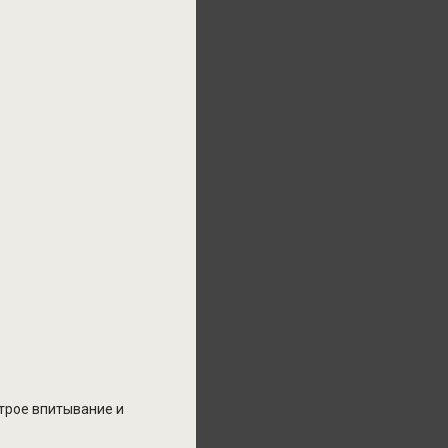
трое впитывание и